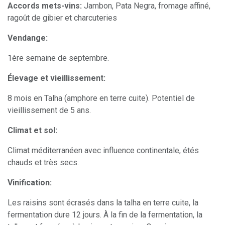
Accords mets-vins:
Jambon, Pata Negra, fromage affiné,
ragoût de gibier et charcuteries
Vendange:
1ère semaine de septembre.
Élevage et vieillissement:
8 mois en Talha (amphore en terre cuite). Potentiel de
vieillissement de 5 ans.
Climat et sol:
Climat méditerranéen avec influence continentale, étés
chauds et très secs.
Vinification:
Les raisins sont écrasés dans la talha en terre cuite, la
fermentation dure 12 jours. À la fin de la fermentation, la