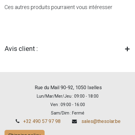
Ces autres produits pourraient vous intéresser
Avis client :
Rue du Mail 90-92, 1050 Ixelles
Lun/Mar/Mer/Jeu : 09:00 - 18:00
Ven : 09:00 - 16:00
Sam/Dim : Fermé
+32 490 57 97 98
sales@thesolar.be