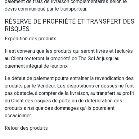
paiement de frais de livraison complémentaires selon le
devis communiqué par le transporteur.
RÉSERVE DE PROPRIÉTÉ ET TRANSFERT DES
RISQUES
Expédition des produits
Il est convenu que les produits qui seront livrés et facturés
au Client resteront la propriété de The Sol Ar jusqu'au
paiement intégral de leur prix.
Le défaut de paiement pourra entraîner la revendication des
produits par le Vendeur. Les dispositions ci-dessus ne font
pas obstacle, à compter de la livraison, au transfert au profit
du Client des risques de perte ou de détérioration des
produits ainsi que des dommages qu'ils pourraient
occasionner.
Retour des produits