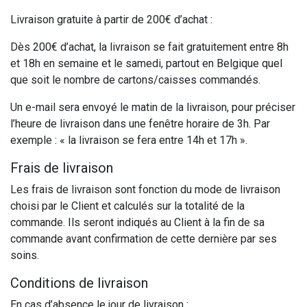
Livraison gratuite à partir de 200€ d’achat :
Dès 200€ d’achat, la livraison se fait gratuitement entre 8h
et 18h en semaine et le samedi, partout en Belgique quel
que soit le nombre de cartons/caisses commandés.
Un e-mail sera envoyé le matin de la livraison, pour préciser
l’heure de livraison dans une fenêtre horaire de 3h. Par
exemple : « la livraison se fera entre 14h et 17h ».
Frais de livraison
Les frais de livraison sont fonction du mode de livraison
choisi par le Client et calculés sur la totalité de la
commande. Ils seront indiqués au Client à la fin de sa
commande avant confirmation de cette dernière par ses
soins.
Conditions de livraison
En cas d’absence le jour de livraison :