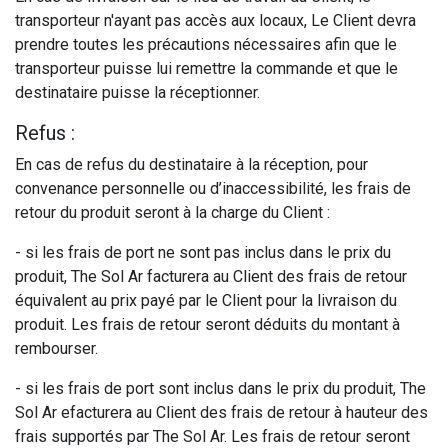
transporteur n'ayant pas accès aux locaux, Le Client devra
prendre toutes les précautions nécessaires afin que le
transporteur puisse lui remettre la commande et que le
destinataire puisse la réceptionner.
Refus :
En cas de refus du destinataire à la réception, pour
convenance personnelle ou d’inaccessibilité, les frais de
retour du produit seront à la charge du Client :
- si les frais de port ne sont pas inclus dans le prix du
produit, The Sol Ar facturera au Client des frais de retour
équivalent au prix payé par le Client pour la livraison du
produit. Les frais de retour seront déduits du montant à
rembourser.
- si les frais de port sont inclus dans le prix du produit, The
Sol Ar efacturera au Client des frais de retour à hauteur des
frais supportés par The Sol Ar. Les frais de retour seront