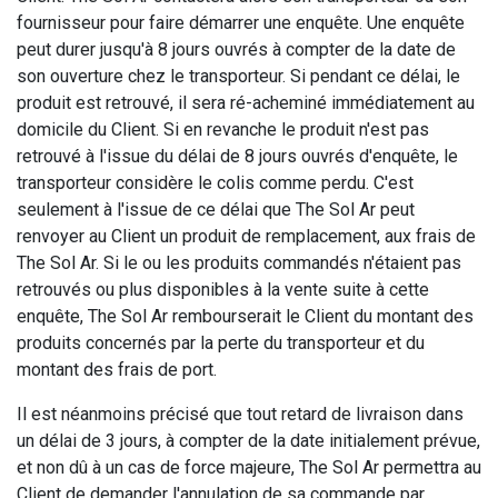
fournisseur pour faire démarrer une enquête. Une enquête
peut durer jusqu'à 8 jours ouvrés à compter de la date de
son ouverture chez le transporteur. Si pendant ce délai, le
produit est retrouvé, il sera ré-acheminé immédiatement au
domicile du Client. Si en revanche le produit n'est pas
retrouvé à l'issue du délai de 8 jours ouvrés d'enquête, le
transporteur considère le colis comme perdu. C'est
seulement à l'issue de ce délai que The Sol Ar peut
renvoyer au Client un produit de remplacement, aux frais de
The Sol Ar. Si le ou les produits commandés n'étaient pas
retrouvés ou plus disponibles à la vente suite à cette
enquête, The Sol Ar rembourserait le Client du montant des
produits concernés par la perte du transporteur et du
montant des frais de port.
Il est néanmoins précisé que tout retard de livraison dans
un délai de 3 jours, à compter de la date initialement prévue,
et non dû à un cas de force majeure, The Sol Ar permettra au
Client de demander l'annulation de sa commande par