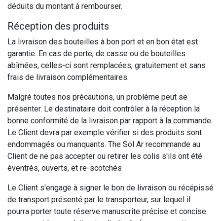
déduits du montant à rembourser.
Réception des produits
La livraison des bouteilles à bon port et en bon état est
garantie. En cas de perte, de casse ou de bouteilles
abîmées, celles-ci sont remplacées, gratuitement et sans
frais de livraison complémentaires.
Malgré toutes nos précautions, un problème peut se
présenter. Le destinataire doit contrôler à la réception la
bonne conformité de la livraison par rapport à la commande.
Le Client devra par exemple vérifier si des produits sont
endommagés ou manquants. The Sol Ar recommande au
Client de ne pas accepter ou retirer les colis s'ils ont été
éventrés, ouverts, et re-scotchés
Le Client s'engage à signer le bon de livraison ou récépissé
de transport présenté par le transporteur, sur lequel il
pourra porter toute réserve manuscrite précise et concise