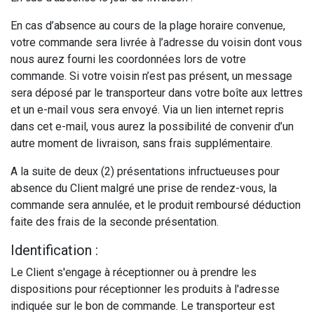
En cas d’absence au cours de la plage horaire convenue,
votre commande sera livrée à l’adresse du voisin dont vous
nous aurez fourni les coordonnées lors de votre
commande. Si votre voisin n’est pas présent, un message
sera déposé par le transporteur dans votre boîte aux lettres
et un e-mail vous sera envoyé. Via un lien internet repris
dans cet e-mail, vous aurez la possibilité de convenir d’un
autre moment de livraison, sans frais supplémentaire.
A la suite de deux (2) présentations infructueuses pour
absence du Client malgré une prise de rendez-vous, la
commande sera annulée, et le produit remboursé déduction
faite des frais de la seconde présentation.
Identification :
Le Client s'engage à réceptionner ou à prendre les
dispositions pour réceptionner les produits à l'adresse
indiquée sur le bon de commande. Le transporteur est