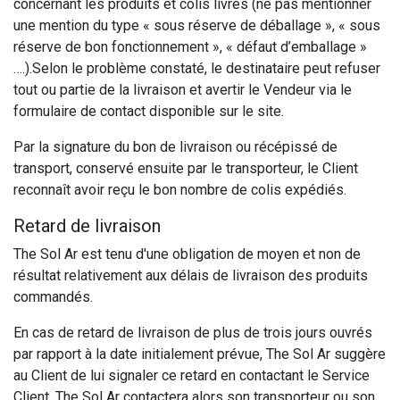
concernant les produits et colis livrés (ne pas mentionner
une mention du type « sous réserve de déballage », « sous
réserve de bon fonctionnement », « défaut d’emballage »
….).Selon le problème constaté, le destinataire peut refuser
tout ou partie de la livraison et avertir le Vendeur via le
formulaire de contact disponible sur le site.
Par la signature du bon de livraison ou récépissé de
transport, conservé ensuite par le transporteur, le Client
reconnaît avoir reçu le bon nombre de colis expédiés.
Retard de livraison
The Sol Ar est tenu d'une obligation de moyen et non de
résultat relativement aux délais de livraison des produits
commandés.
En cas de retard de livraison de plus de trois jours ouvrés
par rapport à la date initialement prévue, The Sol Ar suggère
au Client de lui signaler ce retard en contactant le Service
Client. The Sol Ar contactera alors son transporteur ou son