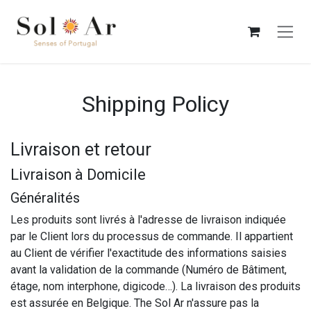
Se rendre au contenu
Shipping Policy
Livraison et retour
Livraison à Domicile
Généralités
Les produits sont livrés à l'adresse de livraison indiquée
par le Client lors du processus de commande. Il appartient
au Client de vérifier l'exactitude des informations saisies
avant la validation de la commande (Numéro de Bâtiment,
étage, nom interphone, digicode…). La livraison des produits
est assurée en Belgique. The Sol Ar n'assure pas la