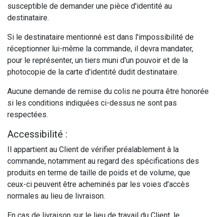
susceptible de demander une pièce d'identité au
destinataire.
Si le destinataire mentionné est dans l'impossibilité de
réceptionner lui-même la commande, il devra mandater,
pour le représenter, un tiers muni d'un pouvoir et de la
photocopie de la carte d'identité dudit destinataire.
Aucune demande de remise du colis ne pourra être honorée
si les conditions indiquées ci-dessus ne sont pas
respectées.
Accessibilité :
Il appartient au Client de vérifier préalablement à la
commande, notamment au regard des spécifications des
produits en terme de taille de poids et de volume, que
ceux-ci peuvent être acheminés par les voies d’accès
normales au lieu de livraison.
En cas de livraison sur le lieu de travail du Client, le