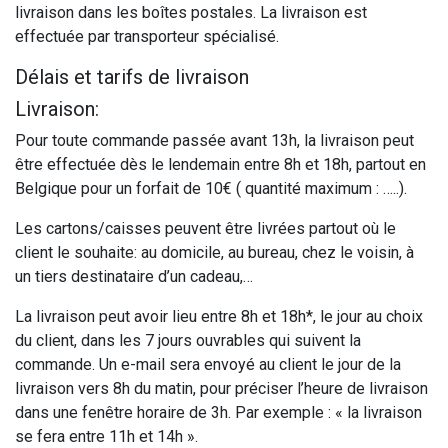
livraison dans les boîtes postales. La livraison est
effectuée par transporteur spécialisé.
Délais et tarifs de livraison
Livraison:
Pour toute commande passée avant 13h, la livraison peut
être effectuée dès le lendemain entre 8h et 18h, partout en
Belgique pour un forfait de 10€ ( quantité maximum : …..).
Les cartons/caisses peuvent être livrées partout où le
client le souhaite: au domicile, au bureau, chez le voisin, à
un tiers destinataire d’un cadeau,…
La livraison peut avoir lieu entre 8h et 18h*, le jour au choix
du client, dans les 7 jours ouvrables qui suivent la
commande. Un e-mail sera envoyé au client le jour de la
livraison vers 8h du matin, pour préciser l’heure de livraison
dans une fenêtre horaire de 3h. Par exemple : « la livraison
se fera entre 11h et 14h ».