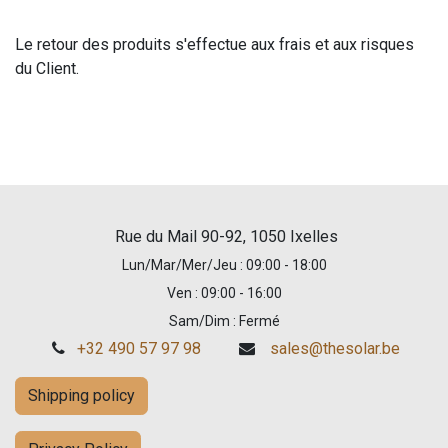
Le retour des produits s'effectue aux frais et aux risques
du Client.
Rue du Mail 90-92, 1050 Ixelles
Lun/Mar/Mer/Jeu : 09:00 - 18:00
Ven : 09:00 - 16:00
Sam/Dim : Fermé
+32 490 57 97 98
sales@thesolar.be
Shipping policy