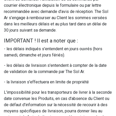
courrier électronique depuis le formulaire ou par lettre
recommandée avec demande d'avis de réception. The Sol
Ar s’engage à rembourser au Client les sommes versées
dans les meilleurs délais et au plus tard dans un délai de
30 jours suivant sa demande.
IMPORTANT ! Il est a noter que :
- les délais indiqués s'entendent en jours ouvrés (hors
samedi, dimanche et jours fériés).
- les délais de livraison s'entendent à compter de la date
de validation de la commande par The Sol Ar.
- la livraison s'effectuera en limite de propriété
L'impossibilité pour les transporteurs de livrer à la seconde
date convenue les Produits, en cas d'absence du Client ou
de défaut d'information sur la nécessité de recourir à des
moyens spécifiques de livraison, pourra donner lieu au