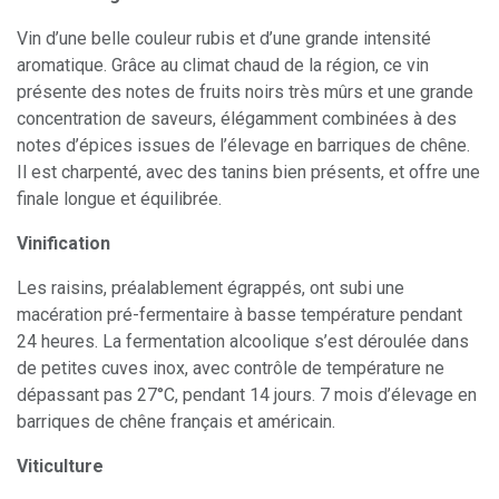
Vin d’une belle couleur rubis et d’une grande intensité
aromatique. Grâce au climat chaud de la région, ce vin
présente des notes de fruits noirs très mûrs et une grande
concentration de saveurs, élégamment combinées à des
notes d’épices issues de l’élevage en barriques de chêne.
Il est charpenté, avec des tanins bien présents, et offre une
finale longue et équilibrée.
Vinification
Les raisins, préalablement égrappés, ont subi une
macération pré-fermentaire à basse température pendant
24 heures. La fermentation alcoolique s’est déroulée dans
de petites cuves inox, avec contrôle de température ne
dépassant pas 27°C, pendant 14 jours. 7 mois d’élevage en
barriques de chêne français et américain.
Viticulture