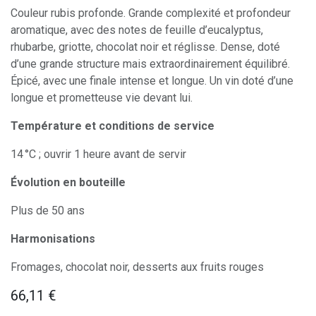
Couleur rubis profonde. Grande complexité et profondeur
aromatique, avec des notes de feuille d’eucalyptus,
rhubarbe, griotte, chocolat noir et réglisse. Dense, doté
d’une grande structure mais extraordinairement équilibré.
Épicé, avec une finale intense et longue. Un vin doté d’une
longue et prometteuse vie devant lui.
Température et conditions de service
14 °C ; ouvrir 1 heure avant de servir
Évolution en bouteille
Plus de 50 ans
Harmonisations
Fromages, chocolat noir, desserts aux fruits rouges
66,11
€