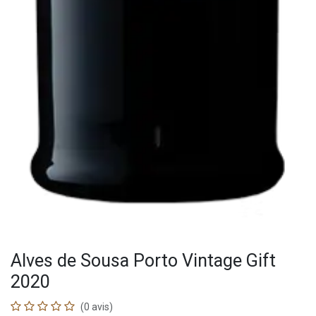
Alves de Sousa Porto Vintage Gift
2020
(0 avis)