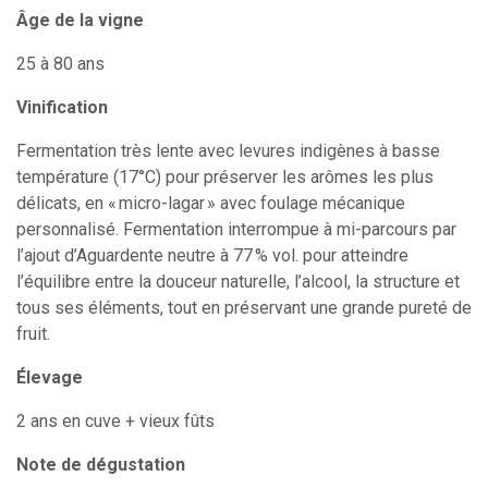
Âge de la vigne
25 à 80 ans
Vinification
Fermentation très lente avec levures indigènes à basse
température (17°C) pour préserver les arômes les plus
délicats, en « micro-lagar » avec foulage mécanique
personnalisé. Fermentation interrompue à mi-parcours par
l’ajout d’Aguardente neutre à 77 % vol. pour atteindre
l’équilibre entre la douceur naturelle, l’alcool, la structure et
tous ses éléments, tout en préservant une grande pureté de
fruit.
Élevage
2 ans en cuve + vieux fûts
Note de dégustation