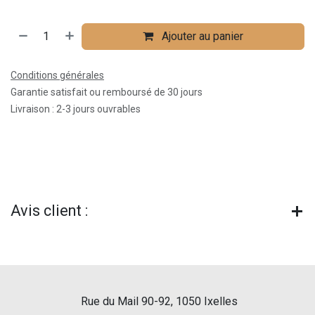
Ajouter au panier
Conditions générales
Garantie satisfait ou remboursé de 30 jours
Livraison : 2-3 jours ouvrables
Avis client :
Rue du Mail 90-92, 1050 Ixelles