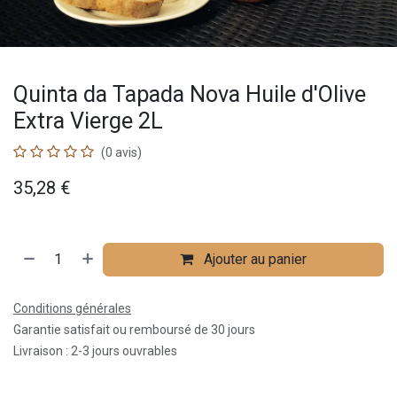
Quinta da Tapada Nova Huile d'Olive
Extra Vierge 2L
(0 avis)
35,28
€
Ajouter au panier
Conditions générales
Garantie satisfait ou remboursé de 30 jours
Livraison : 2-3 jours ouvrables