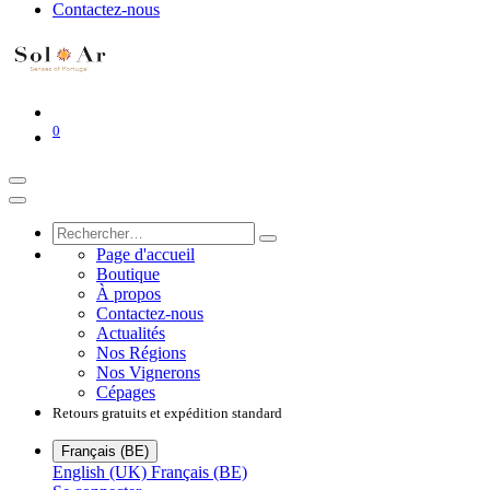
Contactez-nous
0
Page d'accueil
Boutique
À propos
Contactez-nous
Actualités
Nos Régions
Nos Vignerons
Cépages
Retours gratuits et expédition standard
Français (BE)
English (UK)
Français (BE)