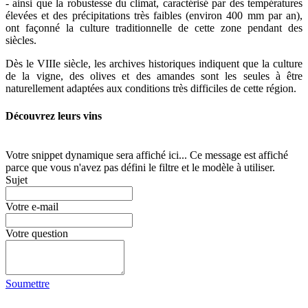
- ainsi que la robustesse du climat, caractérisé par des températures
élevées et des précipitations très faibles (environ 400 mm par an),
ont façonné la culture traditionnelle de cette zone pendant des
siècles.
Dès le VIIIe siècle, les archives historiques indiquent que la culture
de la vigne, des olives et des amandes sont les seules à être
naturellement adaptées aux conditions très difficiles de cette région.
Découvrez leurs vins
Votre snippet dynamique sera affiché ici... Ce message est affiché
parce que vous n'avez pas défini le filtre et le modèle à utiliser.
Sujet
Votre e-mail
Votre question
Soumettre