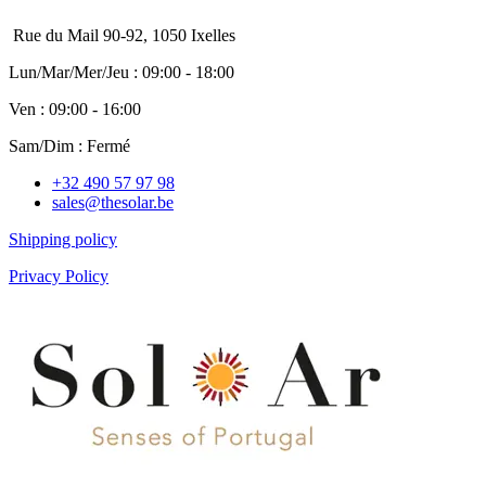
Rue du Mail 90-92, 1050 Ixelles
Lun/Mar/Mer/Jeu : 09:00 - 18:00
Ven : 09:00 - 16:00
Sam/Dim : Fermé
+32 490 57 97 98
sales@thesolar.be
Shipping policy
Privacy Policy